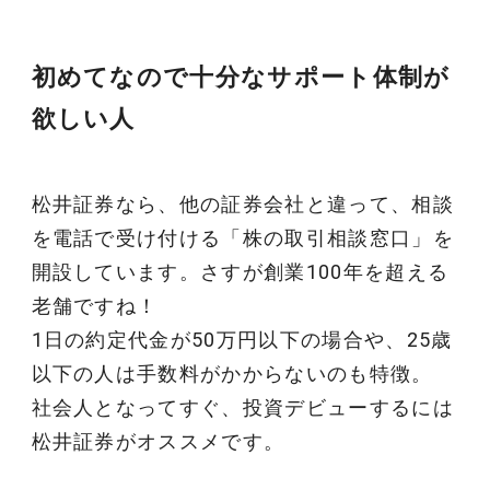
初めてなので十分なサポート体制が
欲しい人
松井証券なら、他の証券会社と違って、相談
を電話で受け付ける「株の取引相談窓口」を
開設しています。さすが創業100年を超える
老舗ですね！
1日の約定代金が50万円以下の場合や、25歳
以下の人は手数料がかからないのも特徴。
社会人となってすぐ、投資デビューするには
松井証券がオススメです。