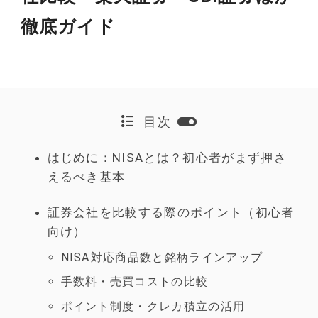
徹底ガイド
目次
はじめに：NISAとは？初心者がまず押さ
えるべき基本
証券会社を比較する際のポイント（初心者
向け）
NISA対応商品数と銘柄ラインアップ
手数料・売買コストの比較
ポイント制度・クレカ積立の活用