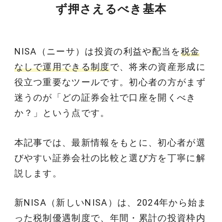
ず押さえるべき基本
NISA（ニーサ）は投資の利益や配当を
税金
なしで運用できる制度
で、将来の資産形成に
役立つ重要なツールです。初心者の方がまず
迷うのが「どの証券会社で口座を開くべき
か？」という点です。
本記事では、最新情報をもとに、初心者が選
びやすい証券会社の比較と選び方を丁寧に解
説します。
新NISA（新しいNISA）は、2024年から始ま
った税制優遇制度で、年間・累計の投資枠内