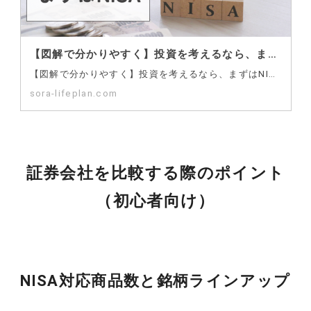
【図解で分かりやすく】投資を考えるなら、まずはNISAから
【図解で分かりやすく】投資を考えるなら、まずはNISAから ＮＩＳＡのススメ 前回の記事では複利計算…
sora-lifeplan.com
証券会社を比較する際のポイント
（初心者向け）
NISA対応商品数と銘柄ラインアップ