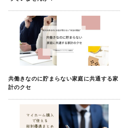
共働きなのに貯まらない家庭に共通する家
計のクセ