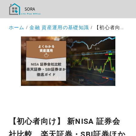
ホーム
金融 資産運用の基礎知識
【初心者向け】 新NISA 証券会社比較 楽天証券・SBI証券ほか徹底ガイド
【初心者向け】 新NISA 証券会
社比較 楽天証券・SBI証券ほか