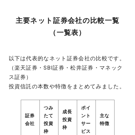
主要ネット証券会社の比較一覧
（一覧表）
以下は代表的なネット証券会社の比較です。
（楽天証券・SBI証券・松井証券・マネック
ス証券）
投資信託の本数や特徴をまとめてみました。
つみ
ポイ
成長
証券
たて
ント
主な
投資
会社
投資
サー
特徴
枠
枠
ビス