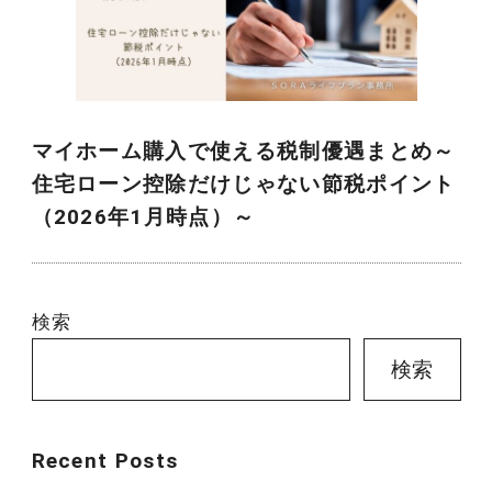
マイホーム購入で使える税制優遇まとめ～
住宅ローン控除だけじゃない節税ポイント
（2026年1月時点）～
検索
検索
Recent Posts