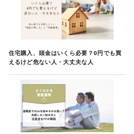
住宅購入、頭金はいくら必要？0円でも買
えるけど危ない人・大丈夫な人