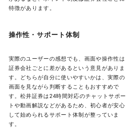
特徴があります。
操作性・サポート体制
実際のユーザーの感想でも、画面や操作性は
証券会社ごとに差があるという意見がありま
す。どちらが自分に使いやすいかは、実際の
画面を見ながら判断することもおすすめで
す。松井証券は24時間対応のチャットサポー
トや動画解説などがあるため、初心者が安心
して始められるサポート体制が整っていま
す。