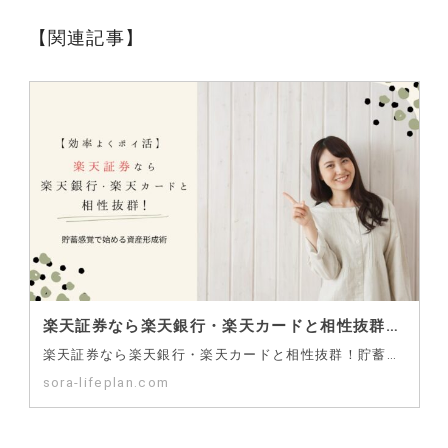
【関連記事】
楽天証券なら楽天銀行・楽天カードと相性抜群！貯蓄感覚で始める資産形成術
楽天証券なら楽天銀行・楽天カードと相性抜群！貯蓄感覚で始める資産形成術 ※当記事にはアフェリエイト広…
sora-lifeplan.com