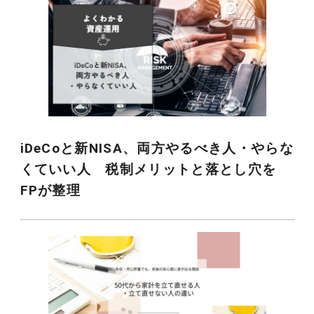
iDeCoと新NISA、両方やるべき人・やらな
くていい人 税制メリットと落とし穴を
FPが整理