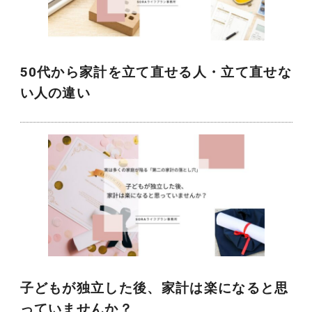
50代から家計を立て直せる人・立て直せな
い人の違い
子どもが独立した後、家計は楽になると思
っていませんか？