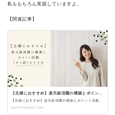
私ももちろん実践していますよ。
【関連記事】
【主婦におすすめ】楽天経済圏の構築とポイント活動（ポイ活）のすすめ
【主婦におすすめ】楽天経済圏の構築とポイント活動（ポイ活）のすすめ 毎日の買い物や家計管理で、賢くポ…
sora-lifeplan.com