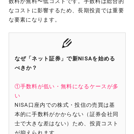
数料が無料〜低コストです。手数料は総合的
なコストに影響するため、長期投資では重要
な要素になります。
なぜ「ネット証券」で新NISAを始める
べきか？
①手数料が低い・無料になるケースが多
い
NISA口座内での株式・投信の売買は基
本的に手数料がかからない（証券会社同
士で大きな差はない）ため、投資コスト
が抑えられます。