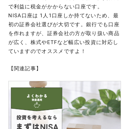
で利益に税金がかからない口座です。
NISA口座は 1人1口座しか持てないため、最
初の証券会社選びが大切です。銀行でも口座
を作れますが、証券会社の方が取り扱い商品
が広く、株式やETFなど幅広い投資に対応し
ていますのでオススメですよ！
【関連記事】