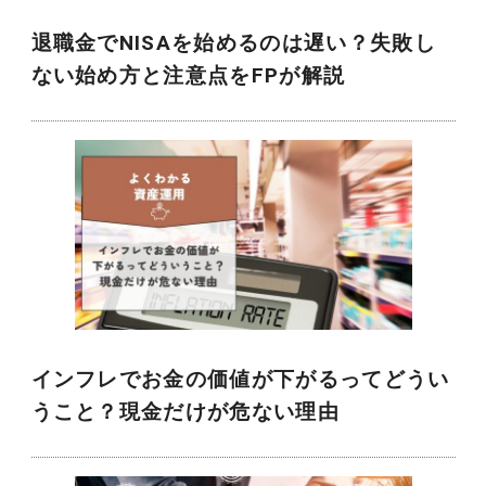
退職金でNISAを始めるのは遅い？失敗し
ない始め方と注意点をFPが解説
インフレでお金の価値が下がるってどうい
うこと？現金だけが危ない理由