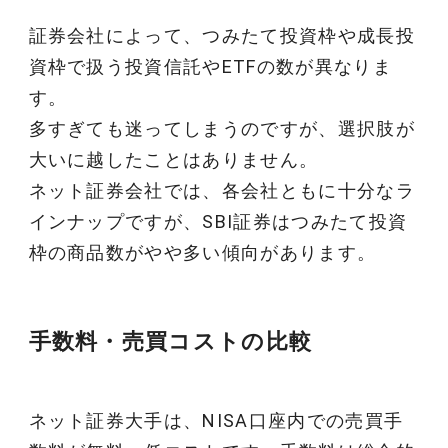
証券会社によって、つみたて投資枠や成長投
資枠で扱う投資信託やETFの数が異なりま
す。
多すぎても迷ってしまうのですが、選択肢が
大いに越したことはありません。
ネット証券会社では、各会社ともに十分なラ
インナップですが、SBI証券はつみたて投資
枠の商品数がやや多い傾向があります。
手数料・売買コストの比較
ネット証券大手は、NISA口座内での売買手