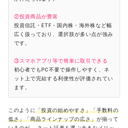
②投資商品が豊富
投資信託・ETF・国内株・海外株など幅
広く扱っており、選択肢が多い点が強み
です。
③スマホアプリ等で簡単に取引できる
初心者でもPC不要で操作しやすく、ネ
ット上で完結する利便性が評価されてい
ます。
このように
「投資の始めやすさ」「手数料の
低さ」「商品ラインナップの広さ」
が揃って
いるのが、 ネット証券を選ぶ大きなメリッ