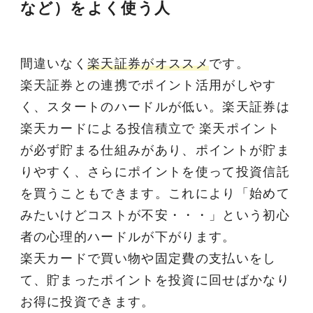
など）をよく使う人
間違いなく
楽天証券がオススメ
です。
楽天証券との連携でポイント活用がしやす
く、スタートのハードルが低い。楽天証券は
楽天カードによる投信積立で 楽天ポイント
が必ず貯まる仕組みがあり、ポイントが貯ま
りやすく、さらにポイントを使って投資信託
を買うこともできます。これにより「始めて
みたいけどコストが不安・・・」という初心
者の心理的ハードルが下がります。
楽天カードで買い物や固定費の支払いをし
て、貯まったポイントを投資に回せばかなり
お得に投資できます。