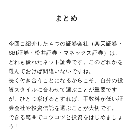
まとめ
今回ご紹介した４つの証券会社（楽天証券・
SBI証券・松井証券・マネックス証券）は、
どれも優れたネット証券です。このどれかを
選んでおけば間違いないですね。
長く付き合うことになるからこそ、自分の投
資スタイルに合わせて選ぶことが重要です
が、ひとつ挙げるとすれば、手数料が低い証
券会社や投資信託を選ぶことが大切です。
できる範囲でコツコツと投資をはじめましょ
う！