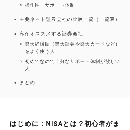
操作性・サポート体制
主要ネット証券会社の比較一覧（一覧表）
私がオススメする証券会社
楽天経済圏（楽天証券や楽天カードなど）
をよく使う人
初めてなので十分なサポート体制が欲しい
人
まとめ
はじめに：NISAとは？初心者がま