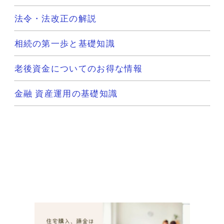
法令・法改正の解説
相続の第一歩と基礎知識
老後資金についてのお得な情報
金融 資産運用の基礎知識