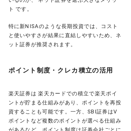
ト です。
特に新NISAのような長期投資では、コスト
と使いやすさが結果に直結しやすいため、ネ
ット証券が推奨されます。
ポイント制度・クレカ積立の活用
楽天証券は 楽天カードでの積立で楽天ポイ
ントが貯まる仕組みがあり、ポイントを再投
資することも可能です。一方、SBI証券はV
ポイントなど複数のポイントが選べる仕組み
があるなど、ポイント制度は証券会社ごとに