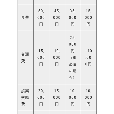
50,
45,
35,
15,
食費
000
000
000
000
円
円
円
円
25,
000
15,
10,
円
−10
交通
000
000
,00
（車
費
円
円
0円
必須
の場
合）
娯楽
20,
15,
10,
10,
交際
000
000
000
000
費
円
円
円
円