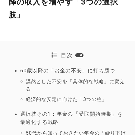
降の収入を増やす「3つの選択
肢」
目次
60歳以降の「お金の不安」に打ち勝つ
漠然とした不安を「具体的な戦略」に変え
る
経済的な安定に向けた「3つの柱」
選択肢その1：年金の「受取開始時期」を
最適化する戦略
50代から知っておきたい年金の「繰り下げ