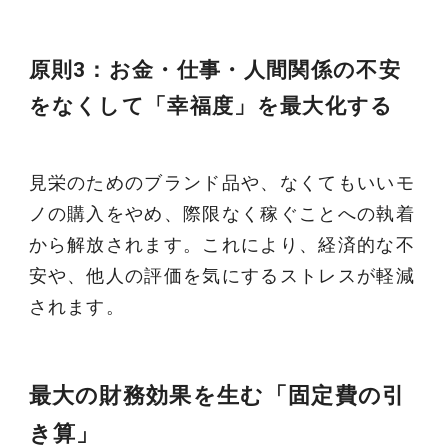
原則3：お金・仕事・人間関係の不安
をなくして「幸福度」を最大化する
見栄のためのブランド品や、なくてもいいモ
ノの購入をやめ、際限なく稼ぐことへの執着
から解放されます。これにより、経済的な不
安や、他人の評価を気にするストレスが軽減
されます。
最大の財務効果を生む「固定費の引
き算」