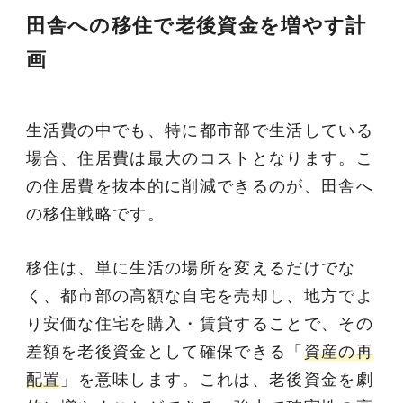
田舎への移住で老後資金を増やす計
画
生活費の中でも、特に都市部で生活している
場合、住居費は最大のコストとなります。こ
の住居費を抜本的に削減できるのが、田舎へ
の移住戦略です。
移住は、単に生活の場所を変えるだけでな
く、都市部の高額な自宅を売却し、地方でよ
り安価な住宅を購入・賃貸することで、その
差額を老後資金として確保できる「
資産の再
配置
」を意味します。これは、老後資金を劇