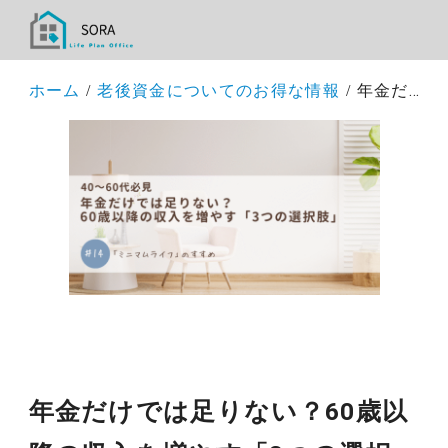
ホーム
老後資金についてのお得な情報
年金だけでは足りない？60歳以降の収入を増やす「3つの選択肢」
年金だけでは足りない？60歳以