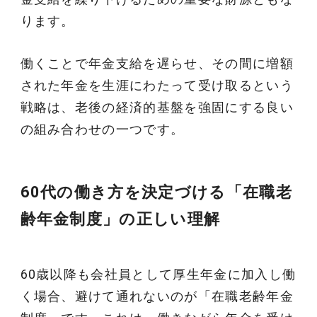
ります。
働くことで年金支給を遅らせ、その間に増額
された年金を生涯にわたって受け取るという
戦略は、老後の経済的基盤を強固にする良い
の組み合わせの一つです。
60代の働き方を決定づける「在職老
齢年金制度」の正しい理解
60歳以降も会社員として厚生年金に加入し働
く場合、避けて通れないのが「在職老齢年金