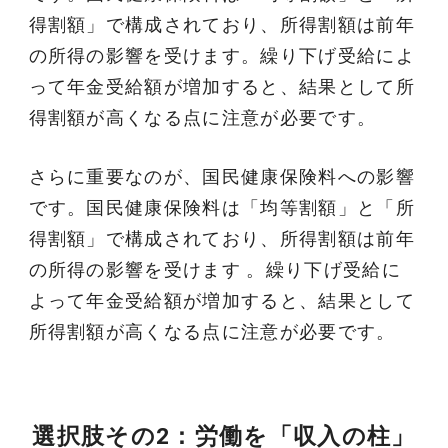
得割額」で構成されており、所得割額は前年
の所得の影響を受けます。繰り下げ受給によ
って年金受給額が増加すると、結果として所
得割額が高くなる点に注意が必要です。
さらに重要なのが、国民健康保険料への影響
です。国民健康保険料は「均等割額」と「所
得割額」で構成されており、所得割額は前年
の所得の影響を受けます 。繰り下げ受給に
よって年金受給額が増加すると、結果として
所得割額が高くなる点に注意が必要です。
選択肢その2：労働を「収入の柱」