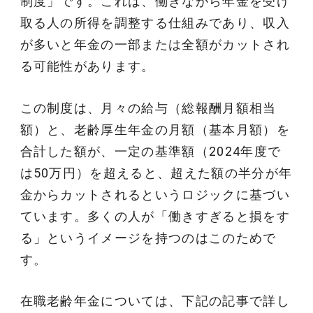
制度」です。これは、働きながら年金を受け
取る人の所得を調整する仕組みであり、収入
が多いと年金の一部または全額がカットされ
る可能性があります。
この制度は、月々の給与（総報酬月額相当
額）と、老齢厚生年金の月額（基本月額）を
合計した額が、一定の基準額（2024年度で
は50万円）を超えると、超えた額の半分が年
金からカットされるというロジックに基づい
ています。多くの人が「働きすぎると損をす
る」というイメージを持つのはこのためで
す。
在職老齢年金については、下記の記事で詳し