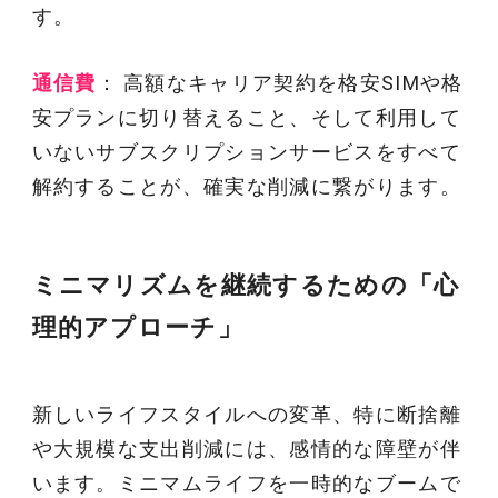
す。
通信費
： 高額なキャリア契約を格安SIMや格
安プランに切り替えること、そして利用して
いないサブスクリプションサービスをすべて
解約することが、確実な削減に繋がります。
ミニマリズムを継続するための「心
理的アプローチ」
新しいライフスタイルへの変革、特に断捨離
や大規模な支出削減には、感情的な障壁が伴
います。ミニマムライフを一時的なブームで