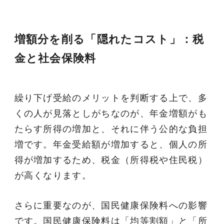
増額分を削る「隠れたコスト」：税
金と社会保険料
繰り下げ受給のメリットを判断する上で、多
くの人が見落としがちなのが、年金増額がも
たらす所得の増加と、それに伴う公的な負担
増です。年金受給額が増加すると、個人の所
得が増加するため、税金（所得税や住民税）
が高くなります。
さらに重要なのが、国民健康保険料への影響
です。国民健康保険料は「均等割額」と「所