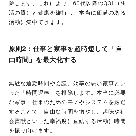
除します。これにより、60代以降のQOL（生
活の質）と健康を維持し、本当に価値のある
活動に集中できます。
原則2：仕事と家事を超時短して「自
由時間」を最大化する
無駄な通勤時間や会議、効率の悪い家事とい
った「時間泥棒」を排除します。本当に必要
な家事・仕事のためのモノやシステムを厳選
することで、自由な時間を増やし、趣味や社
会貢献といった幸福度に直結する活動に時間
を振り向けます。