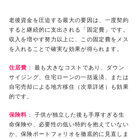
老後資金を圧迫する最大の要因は、一度契約
すると継続的に支出される「固定費」です。
収入を増やす努力以上に、この固定費をメス
を入れることで確実な効果が得られます。
住居費
： 最も大きなコストであり、ダウン
サイジング、住宅ローンの一括返済、または
自宅売却による地方移住（次章詳述）も効果
的です。
保険料
： 子供が独立した後も手厚すぎる生
命保険や、必要性の低い特約を抱えていない
か、保険ポートフォリオを徹底的に見直しま