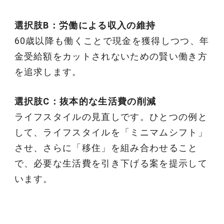
選択肢B：労働による収入の維持
60歳以降も働くことで現金を獲得しつつ、年
金受給額をカットされないための賢い働き方
を追求します。
選択肢C：抜本的な生活費の削減
ライフスタイルの見直しです。ひとつの例と
して、ライフスタイルを「ミニマムシフト」
させ、さらに「移住」を組み合わせること
で、必要な生活費を引き下げる案を提示して
います。