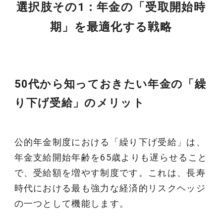
選択肢その1：年金の「受取開始時
期」を最適化する戦略
50代から知っておきたい年金の「繰
り下げ受給」のメリット
公的年金制度における「繰り下げ受給」は、
年金支給開始年齢を65歳よりも遅らせること
で、受給額を増やす制度です。これは、長寿
時代における最も強力な経済的リスクヘッジ
の一つとして機能します。