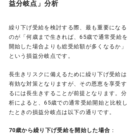
益分岐点」分析
繰り下げ受給を検討する際、最も重要になる
のが「何歳まで生きれば、65歳で通常受給を
開始した場合よりも総受給額が多くなるか」
という損益分岐点です。
長生きリスクに備えるために繰り下げ受給は
有効な対策となりますが、その恩恵を享受す
るには長生きすることが前提となります。分
析によると、65歳での通常受給開始と比較し
たときの損益分岐点は以下の通りです。
70歳から繰り下げ受給を開始した場合
：