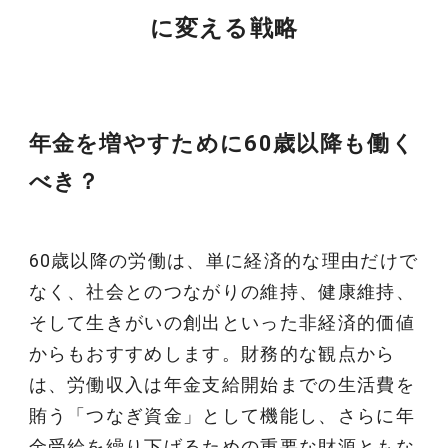
に変える戦略
年金を増やすために60歳以降も働く
べき？
60歳以降の労働は、単に経済的な理由だけで
なく、社会とのつながりの維持、健康維持、
そして生きがいの創出といった非経済的価値
からもおすすめします。財務的な観点から
は、労働収入は年金支給開始までの生活費を
賄う「つなぎ資金」として機能し、さらに年
金受給を繰り下げるための重要な財源ともな