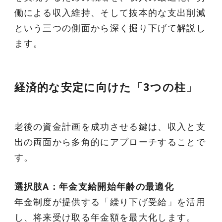
働による収入維持、そして抜本的な支出削減
という三つの側面から深く掘り下げて解説し
ます。
経済的な安定に向けた「3つの柱」
老後の資金計画を成功させる鍵は、収入と支
出の両面から多角的にアプローチすることで
す。
選択肢A：年金支給開始年齢の最適化
年金制度が提供する「繰り下げ受給」を活用
し、将来受け取る年金額を最大化します。