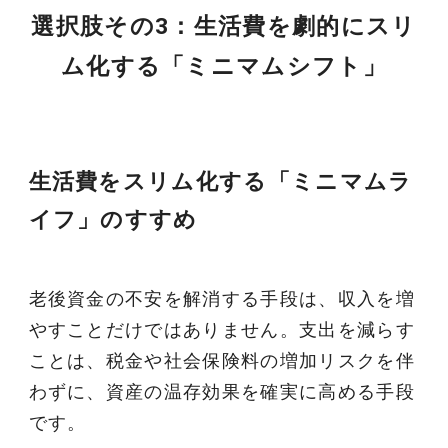
選択肢その3：生活費を劇的にスリ
ム化する「ミニマムシフト」
生活費をスリム化する「ミニマムラ
イフ」のすすめ
老後資金の不安を解消する手段は、収入を増
やすことだけではありません。支出を減らす
ことは、税金や社会保険料の増加リスクを伴
わずに、資産の温存効果を確実に高める手段
です。