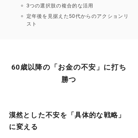
3つの選択肢の複合的な活用
定年後を見据えた50代からのアクションリ
スト
60歳以降の「お金の不安」に打ち
勝つ
漠然とした不安を「具体的な戦略」
に変える