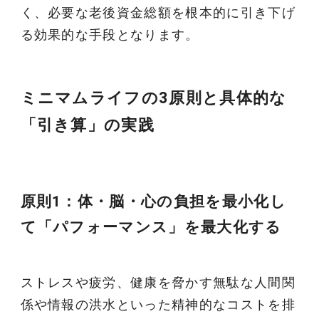
く、必要な老後資金総額を根本的に引き下げ
る効果的な手段となります。
ミニマムライフの3原則と具体的な
「引き算」の実践
原則1：体・脳・心の負担を最小化し
て「パフォーマンス」を最大化する
ストレスや疲労、健康を脅かす無駄な人間関
係や情報の洪水といった精神的なコストを排