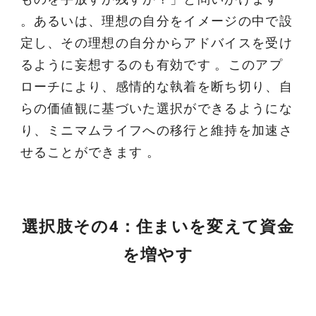
。あるいは、理想の自分をイメージの中で設
定し、その理想の自分からアドバイスを受け
るように妄想するのも有効です 。このアプ
ローチにより、感情的な執着を断ち切り、自
らの価値観に基づいた選択ができるようにな
り、ミニマムライフへの移行と維持を加速さ
せることができます 。
選択肢その4：住まいを変えて資金
を増やす