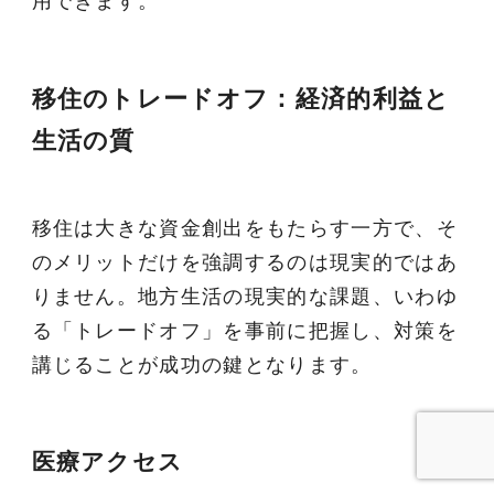
用できます。
移住のトレードオフ：経済的利益と
生活の質
移住は大きな資金創出をもたらす一方で、そ
のメリットだけを強調するのは現実的ではあ
りません。地方生活の現実的な課題、いわゆ
る「トレードオフ」を事前に把握し、対策を
講じることが成功の鍵となります。
医療アクセス