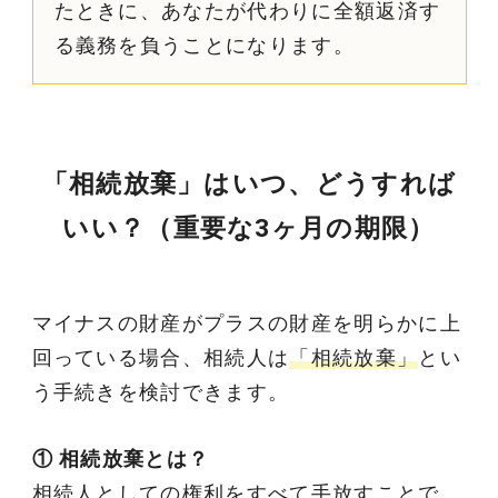
たときに、あなたが代わりに全額返済す
る義務を負うことになります。
「相続放棄」はいつ、どうすれば
いい？（重要な3ヶ月の期限）
マイナスの財産がプラスの財産を明らかに上
回っている場合、相続人は
「相続放棄」
とい
う手続きを検討できます。
① 相続放棄とは？
相続人としての権利をすべて手放すことで