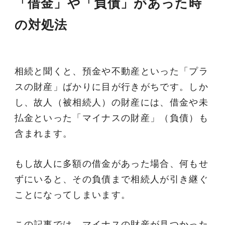
「借金」や「負債」があった時
の対処法
相続と聞くと、預金や不動産といった「プラ
スの財産」ばかりに目が行きがちです。しか
し、故人（被相続人）の財産には、借金や未
払金といった「マイナスの財産」（負債）も
含まれます。
もし故人に多額の借金があった場合、何もせ
ずにいると、その負債まで相続人が引き継ぐ
ことになってしまいます。
この記事では、マイナスの財産が見つかった