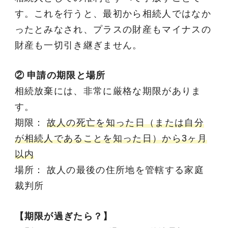
す。これを行うと、最初から相続人ではなか
ったとみなされ、プラスの財産もマイナスの
財産も一切引き継ぎません。
② 申請の期限と場所
相続放棄には、非常に厳格な期限がありま
す。
期限：
故人の死亡を知った日（または自分
が相続人であることを知った日）から3ヶ月
以内
場所： 故人の最後の住所地を管轄する家庭
裁判所
【期限が過ぎたら？】