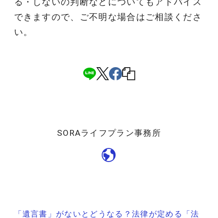
る・しないの判断などについてもアドバイス
できますので、ご不明な場合はご相談くださ
い。
SORAライフプラン事務所
投
「遺言書」がないとどうなる？法律が定める「法