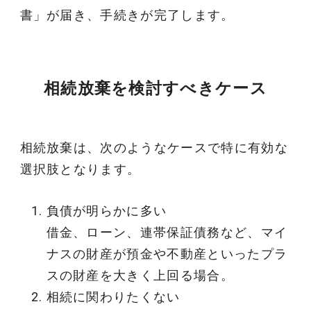
書」が届き、手続きが完了します。
相続放棄を検討すべきケース
相続放棄は、次のようなケースで特に有効な
選択肢となります。
負債が明らかに多い
借金、ローン、連帯保証債務など、マイ
ナスの財産が預金や不動産といったプラ
スの財産を大きく上回る場合。
相続に関わりたくない