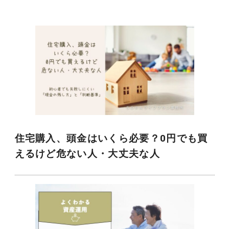
住宅購入、頭金はいくら必要？0円でも買
えるけど危ない人・大丈夫な人