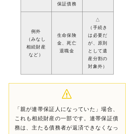
保証債務
△
（手続き
例外
生命保険
は必要だ
（みなし
金、死亡
が、原則
相続財産
退職金
として遺
など）
産分割の
対象外）
「親が連帯保証人になっていた」場合、
これも相続財産の一部です。連帯保証債
務は、主たる債務者が返済できなくなっ