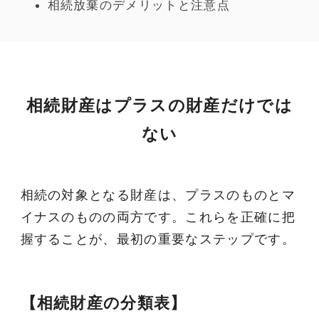
相続放棄のデメリットと注意点
相続財産はプラスの財産だけでは
ない
相続の対象となる財産は、プラスのものとマ
イナスのものの両方です。これらを正確に把
握することが、最初の重要なステップです。
【相続財産の分類表】