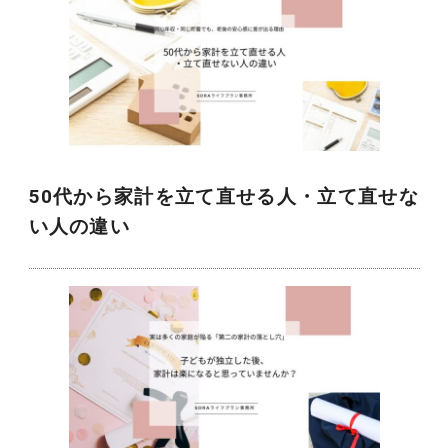
50代から家計を立て直せる人・立て直せな
い人の違い