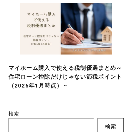
マイホーム購入で使える税制優遇まとめ～
住宅ローン控除だけじゃない節税ポイント
（2026年1月時点）～
検索
検索