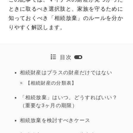
ときに取るべき選択肢と、家族を守るために
知っておくべき「相続放棄」のルールを分か
りやすく解説します。
目次
相続財産はプラスの財産だけではない
【相続財産の分類表】
「相続放棄」はいつ、どうすればいい？
（重要な3ヶ月の期限）
相続放棄を検討すべきケース