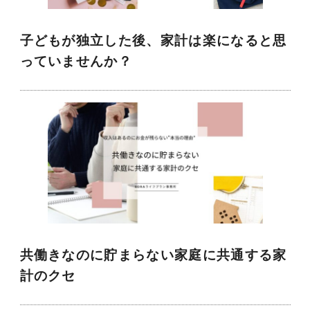
子どもが独立した後、家計は楽になると思
っていませんか？
共働きなのに貯まらない家庭に共通する家
計のクセ