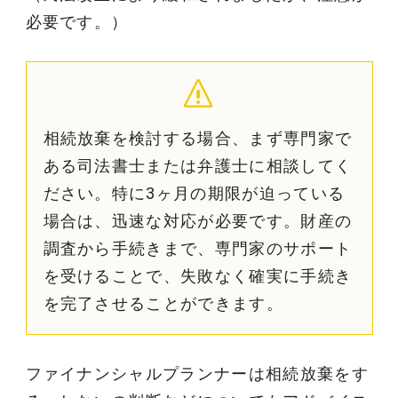
必要です。）
相続放棄を検討する場合、まず専門家で
ある司法書士または弁護士に相談してく
ださい。特に3ヶ月の期限が迫っている
場合は、迅速な対応が必要です。財産の
調査から手続きまで、専門家のサポート
を受けることで、失敗なく確実に手続き
を完了させることができます。
ファイナンシャルプランナーは相続放棄をす