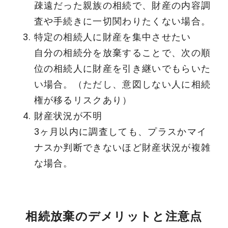
疎遠だった親族の相続で、財産の内容調
査や手続きに一切関わりたくない場合。
特定の相続人に財産を集中させたい
自分の相続分を放棄することで、次の順
位の相続人に財産を引き継いでもらいた
い場合。（ただし、意図しない人に相続
権が移るリスクあり）
財産状況が不明
3ヶ月以内に調査しても、プラスかマイ
ナスか判断できないほど財産状況が複雑
な場合。
相続放棄のデメリットと注意点