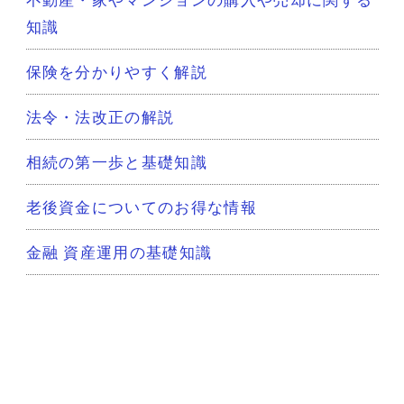
知識
保険を分かりやすく解説
法令・法改正の解説
相続の第一歩と基礎知識
老後資金についてのお得な情報
金融 資産運用の基礎知識