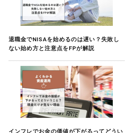
退職金でNISAを始めるのは遅い？失敗し
ない始め方と注意点をFPが解説
インフレでお金の価値が下がるってどうい