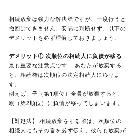
相続放棄は強力な解決策ですが、一度行うと
撤回はできません。安易に判断せず、以下の
デメリットを必ず理解しておきましょう。
デメリット① 次順位の相続人に負債が移る
最も重要な注意点です。 あなたが放棄する
と、相続権は次順位の法定相続人に移りま
す。
例えば、子（第1順位）全員が放棄すると、
親（第2順位）に負債が移ってしまいます。
【対処法】 相続放棄をする際は、次順位の
相続人にもその旨を必ず伝え、彼らも放棄が