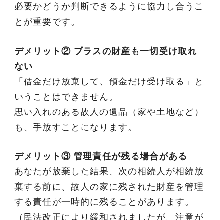
必要かどうか判断できるように協力し合うこ
とが重要です。
デメリット② プラスの財産も一切受け取れ
ない
「借金だけ放棄して、預金だけ受け取る」と
いうことはできません。
思い入れのある故人の遺品（家や土地など）
も、手放すことになります。
デメリット③ 管理責任が残る場合がある
あなたが放棄した結果、次の相続人が相続放
棄する前に、故人の家に残された財産を管理
する責任が一時的に残ることがあります。
（民法改正により緩和されましたが、注意が